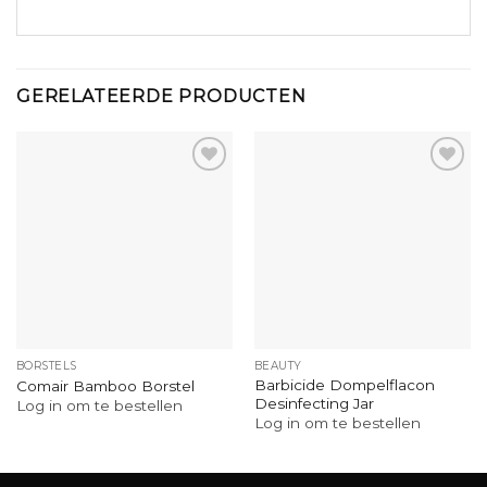
GERELATEERDE PRODUCTEN
BORSTELS
BEAUTY
Barbicide Dompelflacon
Comair Bamboo Borstel
Desinfecting Jar
Log in om te bestellen
Log in om te bestellen