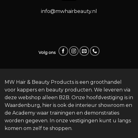
info@mwhairbeauty.nl
Volg ons
MW Hair & Beauty Products is een groothandel
voor kappers en beauty producten. We leveren via
deze webshop alleen B2B. Onze hoofdvestiging is in
Waardenburg, hier is ook de interieur showroom en
de Academy waar trainingen en demonstraties
worden gegeven. In onze vestigingen kunt u langs
komen om zelf te shoppen.