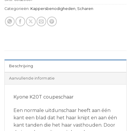
Categorieën:
Kappersbenodigheden
,
Scharen
Beschrijving
Aanvullende informatie
Kyone K20T coupeschaar
Een normale uitdunschaar heeft aan één
kant een blad dat het haar knipt en aan één
kant tanden die het haar vasthouden. Door