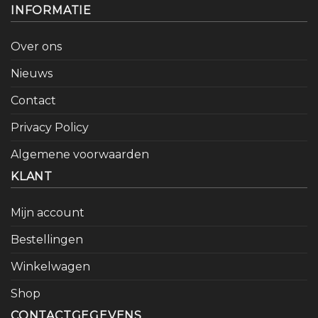
INFORMATIE
Over ons
Nieuws
Contact
Privacy Policy
Algemene voorwaarden
KLANT
Mijn account
Bestellingen
Winkelwagen
Shop
CONTACTGEGEVENS