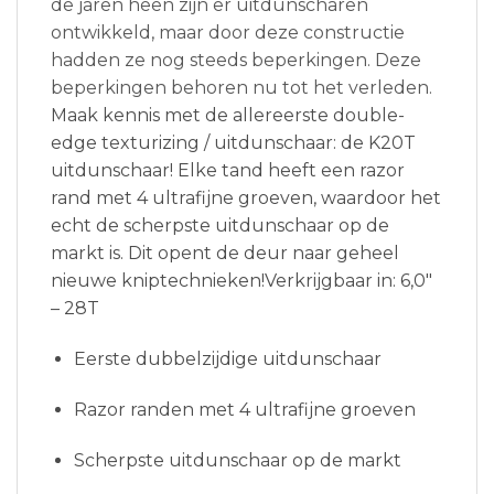
de jaren heen zijn er uitdunscharen
ontwikkeld, maar door deze constructie
hadden ze nog steeds beperkingen. Deze
beperkingen behoren nu tot het verleden.
Maak kennis met de allereerste double-
edge texturizing / uitdunschaar: de K20T
uitdunschaar! Elke tand heeft een razor
rand met 4 ultrafijne groeven, waardoor het
echt de scherpste uitdunschaar op de
markt is. Dit opent de deur naar geheel
nieuwe kniptechnieken!Verkrijgbaar in: 6,0″
– 28T
Eerste dubbelzijdige uitdunschaar
Razor randen met 4 ultrafijne groeven
Scherpste uitdunschaar op de markt