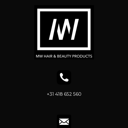
+31 418 652 560