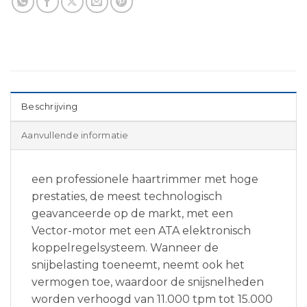
Beschrijving
Aanvullende informatie
een professionele haartrimmer met hoge
prestaties, de meest technologisch
geavanceerde op de markt, met een
Vector-motor met een ATA elektronisch
koppelregelsysteem. Wanneer de
snijbelasting toeneemt, neemt ook het
vermogen toe, waardoor de snijsnelheden
worden verhoogd van 11.000 tpm tot 15.000