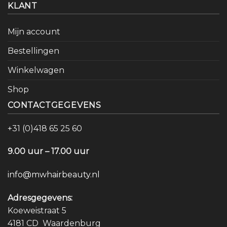
KLANT
Mijn account
Bestellingen
Winkelwagen
Shop
CONTACTGEGEVENS
+31 (0)418 65 25 60
9.00 uur – 17.00 uur
info@mwhairbeauty.nl
Adresgegevens:
Koeweistraat 5
4181 CD Waardenburg