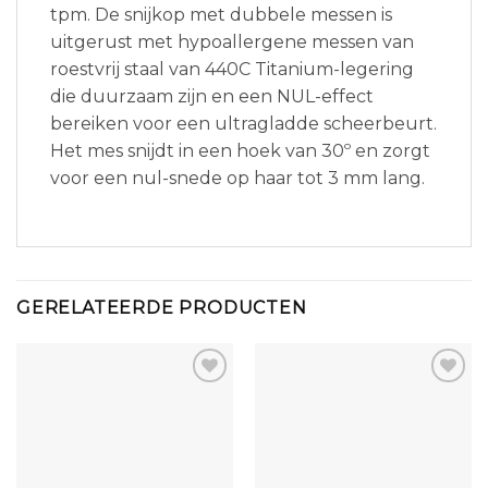
tpm. De snijkop met dubbele messen is
uitgerust met hypoallergene messen van
roestvrij staal van 440C Titanium-legering
die duurzaam zijn en een NUL-effect
bereiken voor een ultragladde scheerbeurt.
Het mes snijdt in een hoek van 30º en zorgt
voor een nul-snede op haar tot 3 mm lang.
GERELATEERDE PRODUCTEN