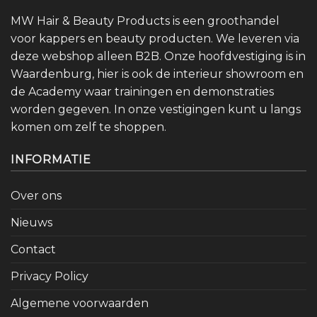
MW Hair & Beauty Products is een groothandel
voor kappers en beauty producten. We leveren via
deze webshop alleen B2B. Onze hoofdvestiging is in
Waardenburg, hier is ook de interieur showroom en
de Academy waar trainingen en demonstraties
worden gegeven. In onze vestigingen kunt u langs
komen om zelf te shoppen.
INFORMATIE
Over ons
Nieuws
Contact
Privacy Policy
Algemene voorwaarden