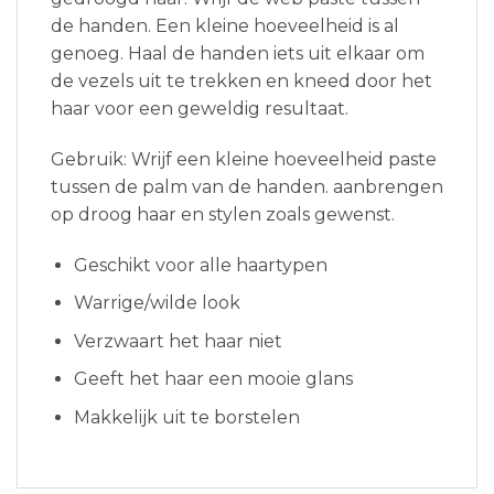
de handen. Een kleine hoeveelheid is al
genoeg. Haal de handen iets uit elkaar om
de vezels uit te trekken en kneed door het
haar voor een geweldig resultaat.
Gebruik: Wrijf een kleine hoeveelheid paste
tussen de palm van de handen. aanbrengen
op droog haar en stylen zoals gewenst.
Geschikt voor alle haartypen
Warrige/wilde look
Verzwaart het haar niet
Geeft het haar een mooie glans
Makkelijk uit te borstelen