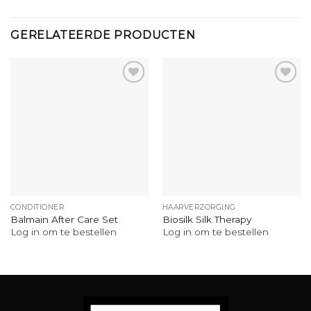
GERELATEERDE PRODUCTEN
CONDITIONER
HAARVERZORGING
Balmain After Care Set
Biosilk Silk Therapy
Log in om te bestellen
Log in om te bestellen