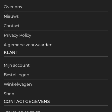
Over ons
Nieuws
Contact
Privacy Policy
Algemene voorwaarden
KLANT
Mijn account
Bestellingen
Winkelwagen
Shop
CONTACTGEGEVENS