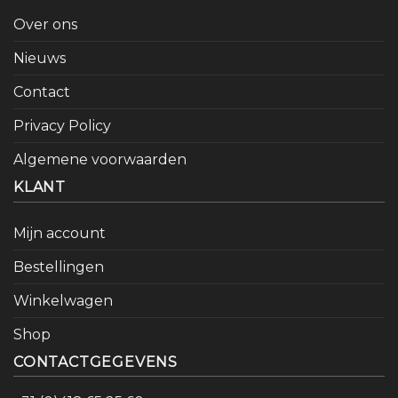
Over ons
Nieuws
Contact
Privacy Policy
Algemene voorwaarden
KLANT
Mijn account
Bestellingen
Winkelwagen
Shop
CONTACTGEGEVENS