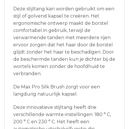
Deze stijltang kan worden gebruikt om een
stijl of golvend kapsel te creëren. Het
ergonomische ontwerp maakt de borstel
comfortabel in gebruik, terwijl de
verwarmende tanden met meerdere rijen
ervoor zorgen dat het haar door de borstel
glijdt zonder het haar te beschadigen. Door
de beschermde tanden kun je dichter bij de
wortels komen zonder de hoofdhuid te
verbranden.
De Max Pro Silk Brush zorgt voor een
langdurig natuurlijk kapsel.
Deze innovatieve stijltang heeft drie
verschillende warmte-instellingen: 180 ° C,
200 ° C en 230 ° C. Het heeft een
automatische uitschakelfunctie die