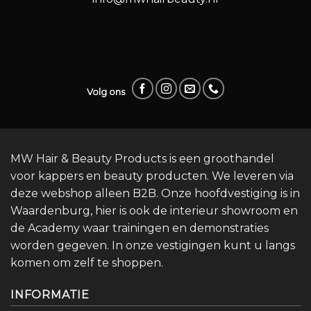
Volg ons
MW Hair & Beauty Products is een groothandel
voor kappers en beauty producten. We leveren via
deze webshop alleen B2B. Onze hoofdvestiging is in
Waardenburg, hier is ook de interieur showroom en
de Academy waar trainingen en demonstraties
worden gegeven. In onze vestigingen kunt u langs
komen om zelf te shoppen.
INFORMATIE