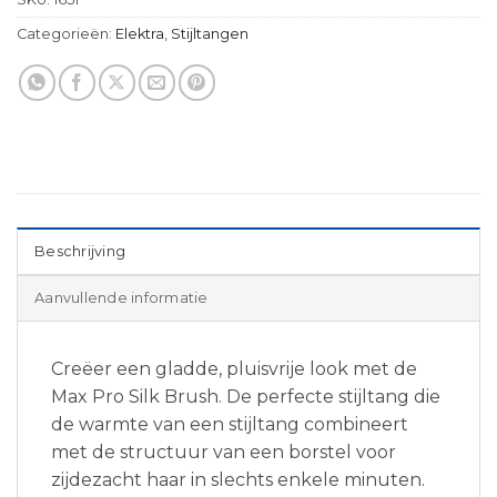
Categorieën:
Elektra
,
Stijltangen
Beschrijving
Aanvullende informatie
Creëer een gladde, pluisvrije look met de
Max Pro Silk Brush. De perfecte stijltang die
de warmte van een stijltang combineert
met de structuur van een borstel voor
zijdezacht haar in slechts enkele minuten.