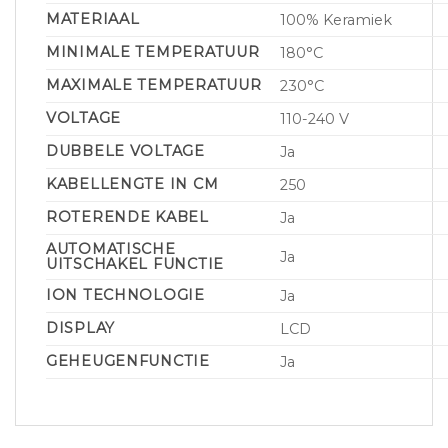
MATERIAAL
100% Keramiek
MINIMALE TEMPERATUUR
180°C
MAXIMALE TEMPERATUUR
230°C
VOLTAGE
110-240 V
DUBBELE VOLTAGE
Ja
KABELLENGTE IN CM
250
ROTERENDE KABEL
Ja
AUTOMATISCHE
Ja
UITSCHAKEL FUNCTIE
ION TECHNOLOGIE
Ja
DISPLAY
LCD
GEHEUGENFUNCTIE
Ja