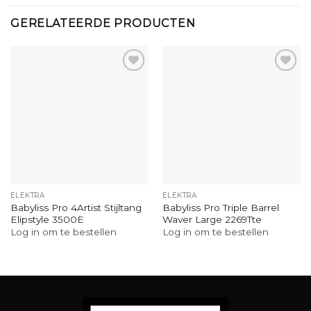
GERELATEERDE PRODUCTEN
ELEKTRA
ELEKTRA
Babyliss Pro 4Artist Stijltang
Babyliss Pro Triple Barrel
Elipstyle 3500E
Waver Large 2269Tte
Log in om te bestellen
Log in om te bestellen