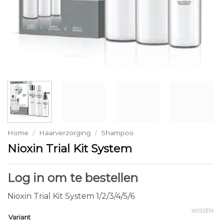
Home
/
Haarverzorging
/
Shampoo
Nioxin Trial Kit System
Log in om te bestellen
Nioxin Trial Kit System 1/2/3/4/5/6
WISSEN
Variant