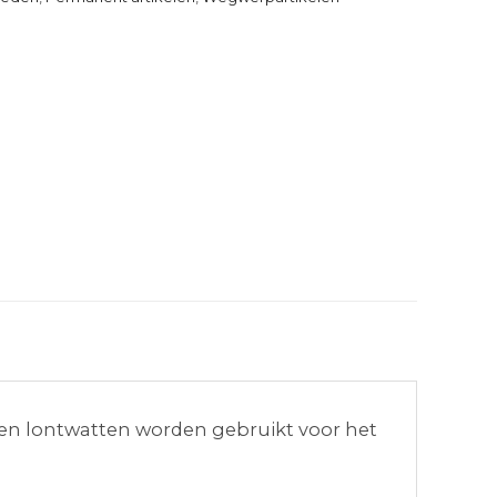
nen lontwatten worden gebruikt voor het