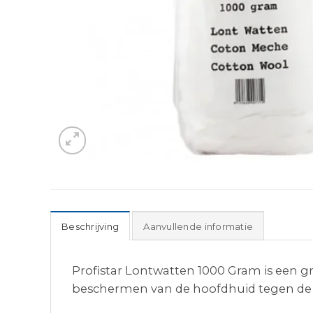
Beschrijving
Aanvullende informatie
Profistar Lontwatten 1000 Gram is een g
beschermen van de hoofdhuid tegen de 