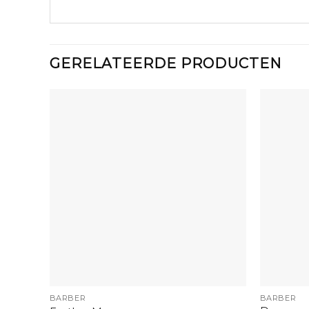
GERELATEERDE PRODUCTEN
+
+
BARBER
BARBER