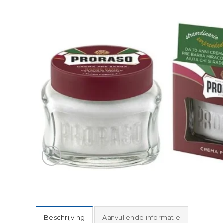
Beschrijving
Aanvullende informatie