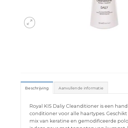
Beschrijving
Aanvullende informatie
Royal KIS Daliy Cleanditioner is een hand
conditioner voor alle haartypes. Geschik
mix van keratine en gemodificeerde polo