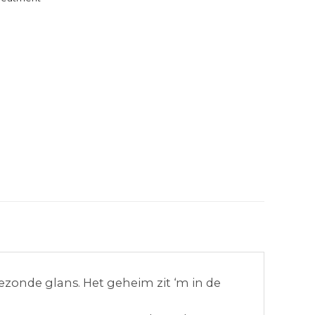
ezonde glans. Het geheim zit ‘m in de