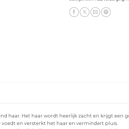
 haar. Het haar wordt heerlijk zacht en krijgt een g
ze voedt en versterkt het haar en vermindert pluis.