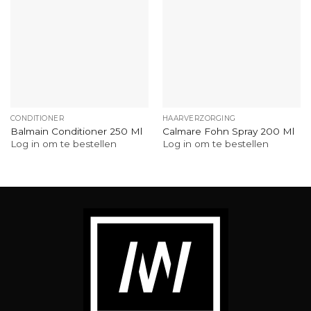
CONDITIONER
HAARVERZORGING
Balmain Conditioner 250 Ml
Calmare Fohn Spray 200 Ml
Log in om te bestellen
Log in om te bestellen