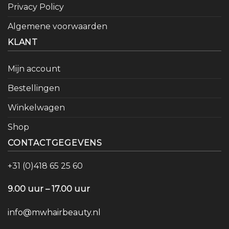
Privacy Policy
Algemene voorwaarden
KLANT
Mijn account
Bestellingen
Winkelwagen
Shop
CONTACTGEGEVENS
+31 (0)418 65 25 60
9.00 uur – 17.00 uur
info@mwhairbeauty.nl