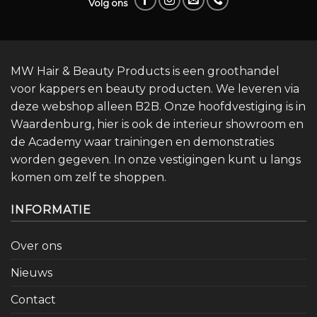
Volg ons
MW Hair & Beauty Products is een groothandel
voor kappers en beauty producten. We leveren via
deze webshop alleen B2B. Onze hoofdvestiging is in
Waardenburg, hier is ook de interieur showroom en
de Academy waar trainingen en demonstraties
worden gegeven. In onze vestigingen kunt u langs
komen om zelf te shoppen.
INFORMATIE
Over ons
Nieuws
Contact