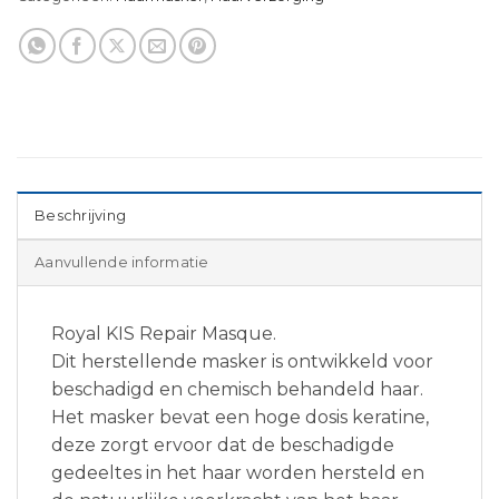
Beschrijving
Aanvullende informatie
Royal KIS Repair Masque.
Dit herstellende masker is ontwikkeld voor
beschadigd en chemisch behandeld haar.
Het masker bevat een hoge dosis keratine,
deze zorgt ervoor dat de beschadigde
gedeeltes in het haar worden hersteld en