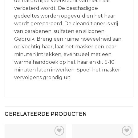
de natuurlijke veerkracht van het haar
verbeterd wordt. De beschadigde
gedeeltes worden opgevuld en het haar
wordt gerepareerd. De cleanditioner is vrij
van parabenen, sulfaten en siliconen.
Gebruik: Breng een ruime hoeveelheid aan
op vochtig haar, laat het masker een paar
minuten intrekken, eventueel met een
warme handdoek op het haar en dit 5-10
minuten laten inwerken. Spoel het masker
vervolgens grondig uit.
GERELATEERDE PRODUCTEN