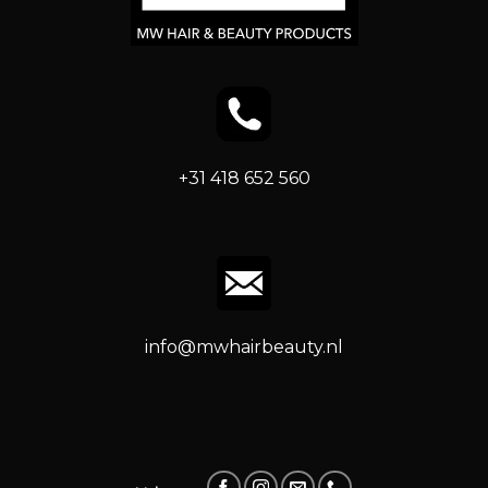
+31 418 652 560
info@mwhairbeauty.nl