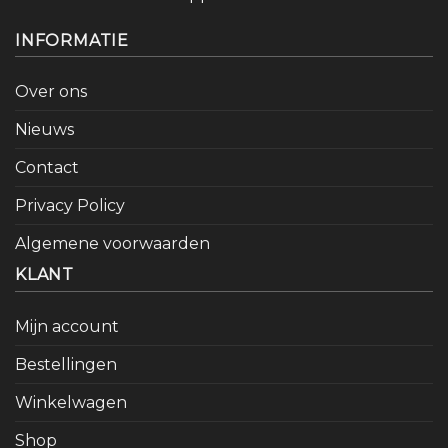
INFORMATIE
Over ons
Nieuws
Contact
Privacy Policy
Algemene voorwaarden
KLANT
Mijn account
Bestellingen
Winkelwagen
Shop