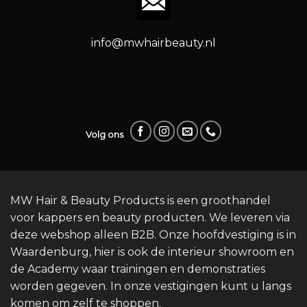
info@mwhairbeauty.nl
Volg ons
MW Hair & Beauty Products is een groothandel
voor kappers en beauty producten. We leveren via
deze webshop alleen B2B. Onze hoofdvestiging is in
Waardenburg, hier is ook de interieur showroom en
de Academy waar trainingen en demonstraties
worden gegeven. In onze vestigingen kunt u langs
komen om zelf te shoppen.