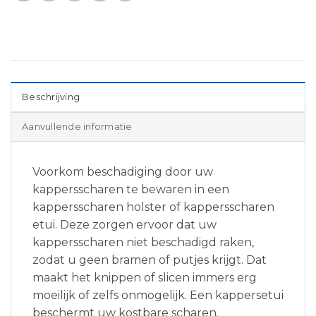
Beschrijving
Aanvullende informatie
Voorkom beschadiging door uw
kappersscharen te bewaren in een
kappersscharen holster of kappersscharen
etui. Deze zorgen ervoor dat uw
kappersscharen niet beschadigd raken,
zodat u geen bramen of putjes krijgt. Dat
maakt het knippen of slicen immers erg
moeilijk of zelfs onmogelijk. Een kappersetui
beschermt uw kostbare scharen.