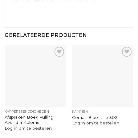
GERELATEERDE PRODUCTEN
KAPPERSBENODIGHEDEN
KAMMEN
Afspraken Boek Vulling
Comair Blue Line 302
Avond 4 Koloms
Log in om te bestellen
Log in om te bestellen