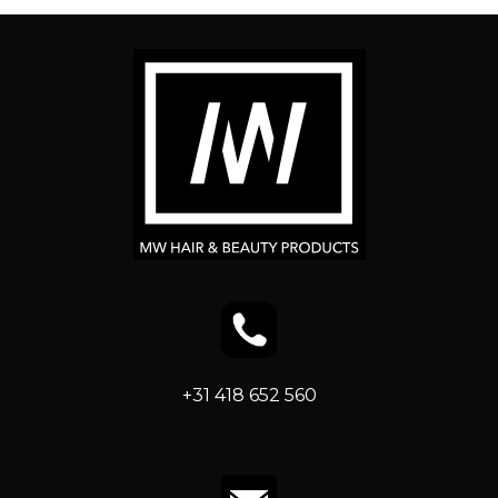
+31 418 652 560