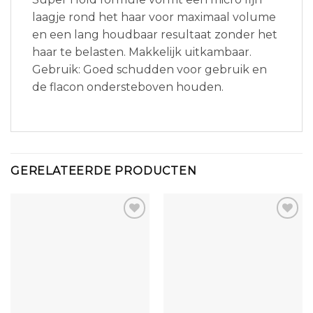
laagje rond het haar voor maximaal volume
en een lang houdbaar resultaat zonder het
haar te belasten. Makkelijk uitkambaar.
Gebruik: Goed schudden voor gebruik en
de flacon ondersteboven houden.
GERELATEERDE PRODUCTEN