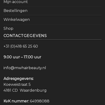
Mijn account
Bestellingen
Winkelwagen
Shop
CONTACTGEGEVENS
+31 (0)418 65 25 60
9.00 uur – 17.00 uur
info@mwhairbeauty.nl
Adresgegevens:
Koeweistraat 5
4181 CD Waardenburg
KvK nummer:
64998088