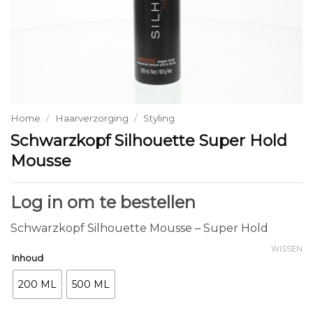
Home
/
Haarverzorging
/
Styling
Schwarzkopf Silhouette Super Hold
Mousse
Log in om te bestellen
Schwarzkopf Silhouette Mousse – Super Hold
WISSEN
Inhoud
200 ML
500 ML