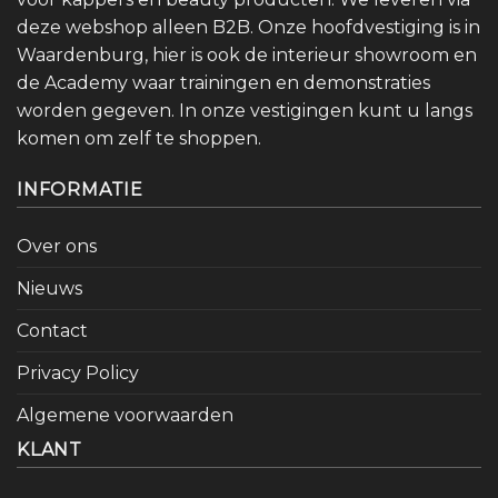
deze webshop alleen B2B. Onze hoofdvestiging is in
Waardenburg, hier is ook de interieur showroom en
de Academy waar trainingen en demonstraties
worden gegeven. In onze vestigingen kunt u langs
komen om zelf te shoppen.
INFORMATIE
Over ons
Nieuws
Contact
Privacy Policy
Algemene voorwaarden
KLANT