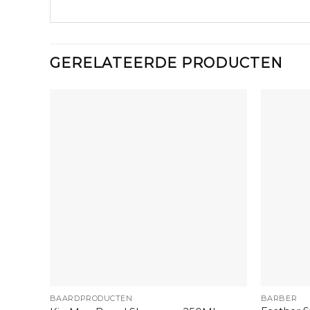
GERELATEERDE PRODUCTEN
+
+
BAARDPRODUCTEN
BARBER