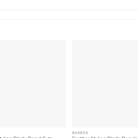
+
BARBER