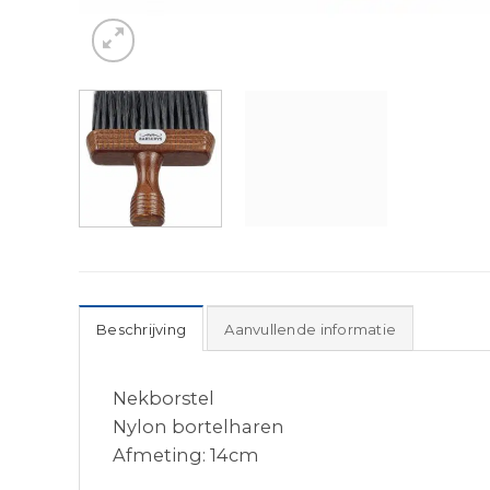
Beschrijving
Aanvullende informatie
Nekborstel
Nylon bortelharen
Afmeting: 14cm