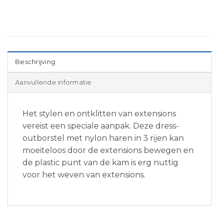
Beschrijving
Aanvullende informatie
Het stylen en ontklitten van extensions
vereist een speciale aanpak. Deze dress-
outborstel met nylon haren in 3 rijen kan
moeiteloos door de extensions bewegen en
de plastic punt van de kam is erg nuttig
voor het weven van extensions.