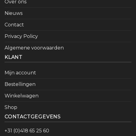
Over ons
Nieuws
Contact
Privacy Policy
Algemene voorwaarden
KLANT
Mijn account
Bestellingen
Winkelwagen
Shop
CONTACTGEGEVENS
+31 (0)418 65 25 60