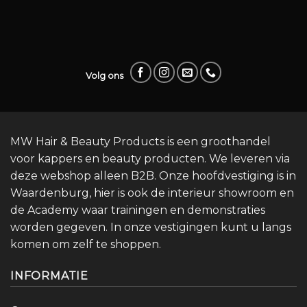
Volg ons
MW Hair & Beauty Products is een groothandel
voor kappers en beauty producten. We leveren via
deze webshop alleen B2B. Onze hoofdvestiging is in
Waardenburg, hier is ook de interieur showroom en
de Academy waar trainingen en demonstraties
worden gegeven. In onze vestigingen kunt u langs
komen om zelf te shoppen.
INFORMATIE