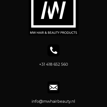
+31 418 652 560
info@mwhairbeauty.nl