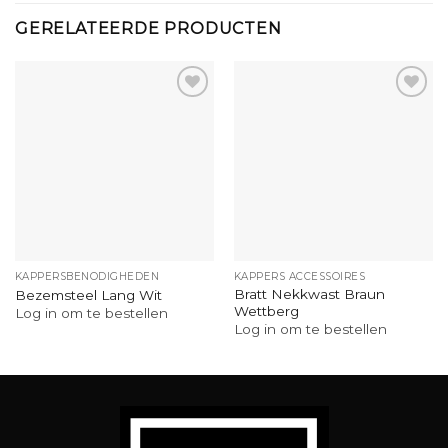
GERELATEERDE PRODUCTEN
KAPPERSBENODIGHEDEN
KAPPERS ACCESSOIRES
Bratt Nekkwast Braun
Bezemsteel Lang Wit
Wettberg
Log in om te bestellen
Log in om te bestellen