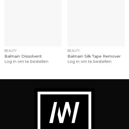
BEAUTY
BEAUTY
Balmain Dissolvent
Balmain Silk Tape Remover
Log in om te bestellen
Log in om te bestellen