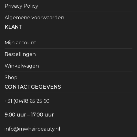
Privacy Policy
Algemene voorwaarden
KLANT
Mijn account
Bestellingen
Winkelwagen
Shop
CONTACTGEGEVENS
+31 (0)418 65 25 60
9.00 uur – 17.00 uur
info@mwhairbeauty.nl