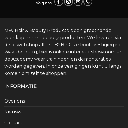
Volg ons
MW Hair & Beauty Products is een groothandel
voor kappers en beauty producten. We leveren via
deze webshop alleen B2B. Onze hoofdvestiging is in
Waardenburg, hier is ook de interieur showroom en
de Academy waar trainingen en demonstraties
worden gegeven. In onze vestigingen kunt u langs
komen om zelf te shoppen.
INFORMATIE
Over ons
Nieuws
Contact