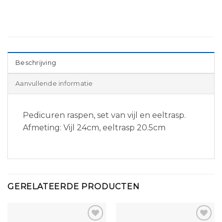
Beschrijving
Aanvullende informatie
Pedicuren raspen, set van vijl en eeltrasp.
Afmeting: Vijl 24cm, eeltrasp 20.5cm
GERELATEERDE PRODUCTEN