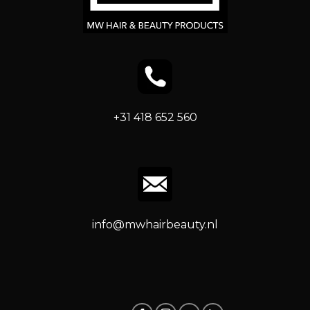
+31 418 652 560
info@mwhairbeauty.nl