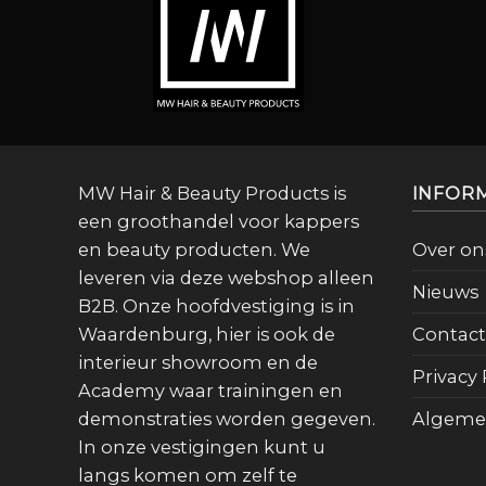
MW Hair & Beauty Products is
INFOR
een groothandel voor kappers
en beauty producten. We
Over on
leveren via deze webshop alleen
Nieuws
B2B. Onze hoofdvestiging is in
Waardenburg, hier is ook de
Contact
interieur showroom en de
Privacy 
Academy waar trainingen en
demonstraties worden gegeven.
Algeme
In onze vestigingen kunt u
langs komen om zelf te