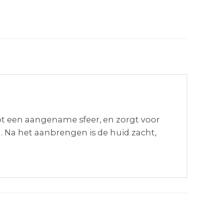
pt een aangename sfeer, en zorgt voor
 Na het aanbrengen is de huid zacht,