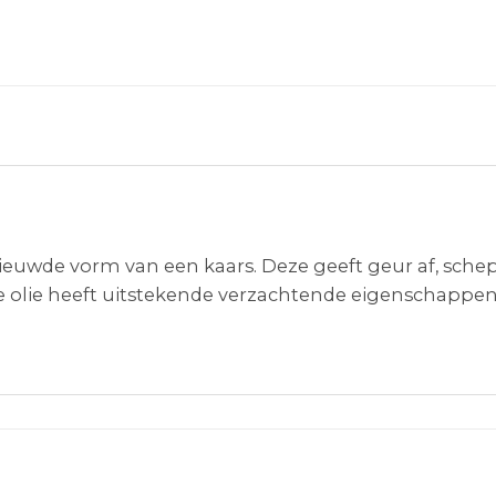
euwde vorm van een kaars. Deze geeft geur af, sche
 olie heeft uitstekende verzachtende eigenschappen.