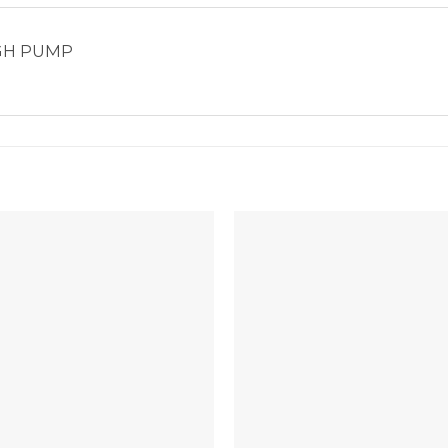
GH PUMP