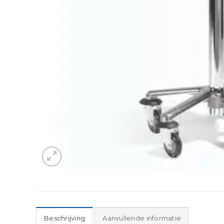
Beschrijving
Aanvullende informatie