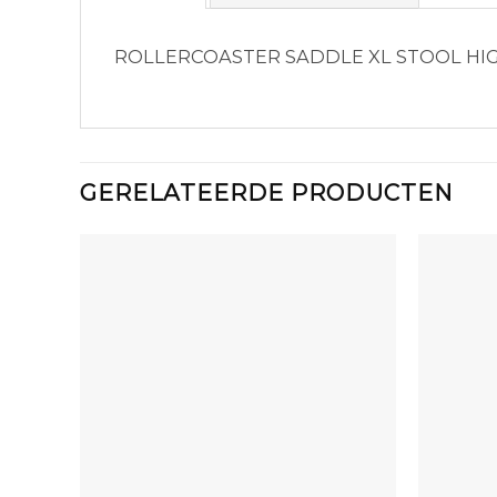
ROLLERCOASTER SADDLE XL STOOL HI
GERELATEERDE PRODUCTEN