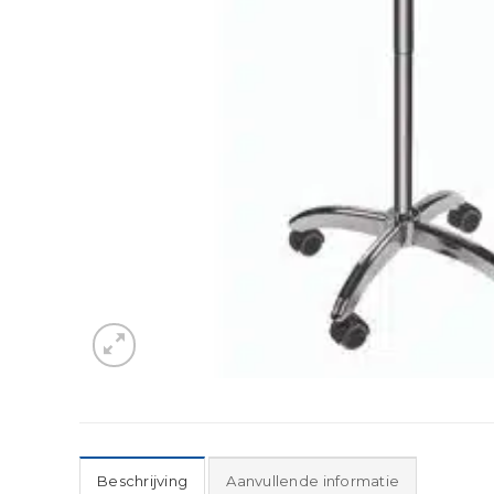
Beschrijving
Aanvullende informatie