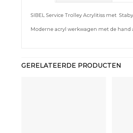
SIBEL Service Trolley Acrylitiss met Stab
Moderne acryl werkwagen met de hand a
GERELATEERDE PRODUCTEN