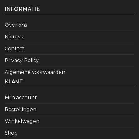
INFORMATIE
Over ons
Nieuws
Contact
Privacy Policy
Algemene voorwaarden
KLANT
Mijn account
Bestellingen
Winkelwagen
Shop