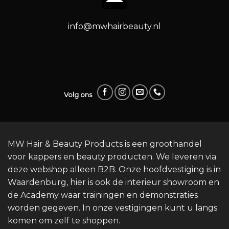
info@mwhairbeauty.nl
Volg ons
MW Hair & Beauty Products is een groothandel
voor kappers en beauty producten. We leveren via
deze webshop alleen B2B. Onze hoofdvestiging is in
Waardenburg, hier is ook de interieur showroom en
de Academy waar trainingen en demonstraties
worden gegeven. In onze vestigingen kunt u langs
komen om zelf te shoppen.