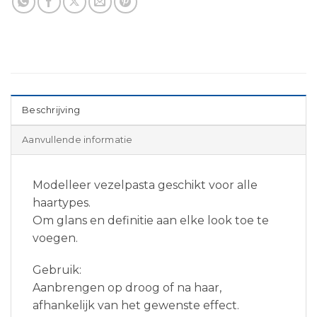
Beschrijving
Aanvullende informatie
Modelleer vezelpasta geschikt voor alle
haartypes.
Om glans en definitie aan elke look toe te
voegen.
Gebruik:
Aanbrengen op droog of na haar,
afhankelijk van het gewenste effect.