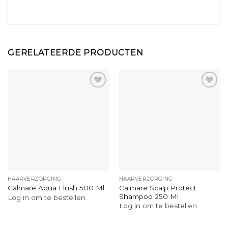
GERELATEERDE PRODUCTEN
HAARVERZORGING
HAARVERZORGING
Calmare Scalp Protect
Calmare Aqua Flush 500 Ml
Shampoo 250 Ml
Log in om te bestellen
Log in om te bestellen