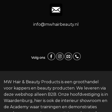
info@mwhairbeauty.nl
Volg ons
MW Hair & Beauty Products is een groothandel
voor kappers en beauty producten. We leveren via
deze webshop alleen B2B. Onze hoofdvestiging is in
Waardenburg, hier is ook de interieur showroom en
de Academy waar trainingen en demonstraties