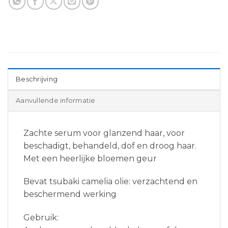
Beschrijving
Aanvullende informatie
Zachte serum voor glanzend haar, voor
beschadigt, behandeld, dof en droog haar.
Met een heerlijke bloemen geur
Bevat tsubaki camelia olie: verzachtend en
beschermend werking
Gebruik: