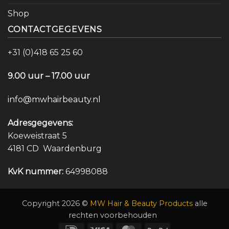
Shop
CONTACTGEGEVENS
+31 (0)418 65 25 60
9.00 uur – 17.00 uur
info@mwhairbeauty.nl
Adresgegevens:
Koeweistraat 5
4181 CD Waardenburg
KvK nummer:
64998088
Copyright 2026 ©
MW Hair & Beauty Products
alle
rechten voorbehouden