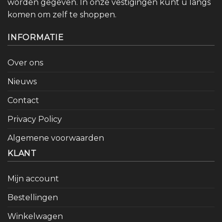
worden gegeven. In onze vestigingen kunt u langs
komen om zelf te shoppen.
INFORMATIE
Over ons
Nieuws
Contact
Privacy Policy
Algemene voorwaarden
KLANT
Mijn account
Bestellingen
Winkelwagen