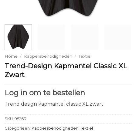
Home
/
Kappersbenodigheden
/
Textiel
Trend-Design Kapmantel Classic XL
Zwart
Log in om te bestellen
Trend design kapmantel classic XL zwart
SKU:
95263
Categorieën:
Kappersbenodigheden
,
Textiel