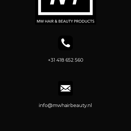
+31 418 652 560
info@mwhairbeauty.nl