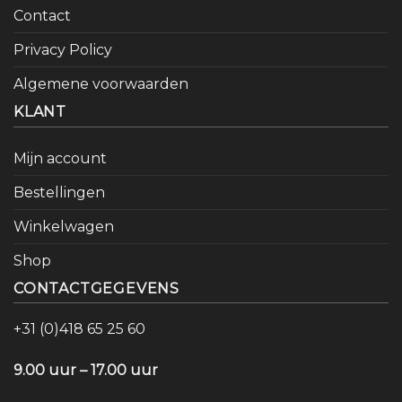
Contact
Privacy Policy
Algemene voorwaarden
KLANT
Mijn account
Bestellingen
Winkelwagen
Shop
CONTACTGEGEVENS
+31 (0)418 65 25 60
9.00 uur – 17.00 uur