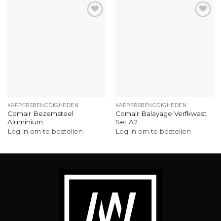
KAPPERSBENODIGHEDEN
KAPPERSBENODIGHEDEN
Comair Bezemsteel
Comair Balayage Verfkwast
Aluminium
Set A2
Log in om te bestellen
Log in om te bestellen