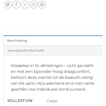
Beschrijving
Aanvullende informatie
Klassieker in XL-afmetingen – Licht gecrasht
en met een bijzonder hoog draagcomfort,
behoort deze mantel tot de basisuitrusting
van elk salon. Hij is ademend en is met name
geschikt voor individueel borduurwerk.
KOLLEKTION:
Classic