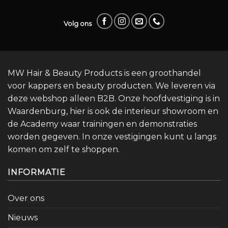
Volg ons
MW Hair & Beauty Products is een groothandel
voor kappers en beauty producten. We leveren via
deze webshop alleen B2B. Onze hoofdvestiging is in
Waardenburg, hier is ook de interieur showroom en
de Academy waar trainingen en demonstraties
worden gegeven. In onze vestigingen kunt u langs
komen om zelf te shoppen.
INFORMATIE
Over ons
Nieuws