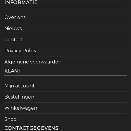
INFORMATIE
Over ons
Nieuws
Contact
Privacy Policy
Algemene voorwaarden
KLANT
Mijn account
Bestellingen
Winkelwagen
Shop
CONTACTGEGEVENS