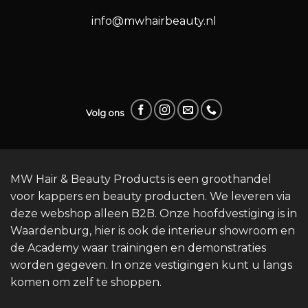
info@mwhairbeauty.nl
Volg ons
MW Hair & Beauty Products is een groothandel
voor kappers en beauty producten. We leveren via
deze webshop alleen B2B. Onze hoofdvestiging is in
Waardenburg, hier is ook de interieur showroom en
de Academy waar trainingen en demonstraties
worden gegeven. In onze vestigingen kunt u langs
komen om zelf te shoppen.