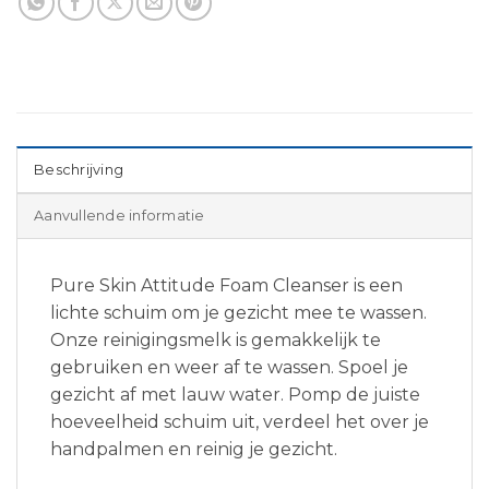
Beschrijving
Aanvullende informatie
Pure Skin Attitude Foam Cleanser is een
lichte schuim om je gezicht mee te wassen.
Onze reinigingsmelk is gemakkelijk te
gebruiken en weer af te wassen. Spoel je
gezicht af met lauw water. Pomp de juiste
hoeveelheid schuim uit, verdeel het over je
handpalmen en reinig je gezicht.