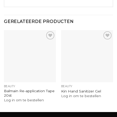
GERELATEERDE PRODUCTEN
BEAUTY
BEAUTY
Balmain Re-application Tape
Kin Hand Sanitizer Gel
20st
Log in om te bestellen
Log in om te bestellen