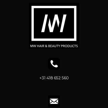
+31 418 652 560