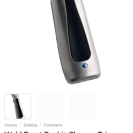
Home
/
Elektra
/
Trimmers