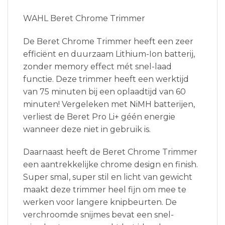
WAHL Beret Chrome Trimmer
De Beret Chrome Trimmer heeft een zeer
efficiënt en duurzaam Lithium-Ion batterij,
zonder memory effect mét snel-laad
functie. Deze trimmer heeft een werktijd
van 75 minuten bij een oplaadtijd van 60
minuten! Vergeleken met NiMH batterijen,
verliest de Beret Pro Li+ géén energie
wanneer deze niet in gebruik is.
Daarnaast heeft de Beret Chrome Trimmer
een aantrekkelijke chrome design en finish.
Super smal, super stil en licht van gewicht
maakt deze trimmer heel fijn om mee te
werken voor langere knipbeurten. De
verchroomde snijmes bevat een snel-