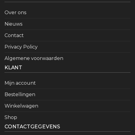
Over ons
Nieuws
Contact
Privacy Policy
Algemene voorwaarden
KLANT
Mijn account
Bestellingen
Winkelwagen
Shop
CONTACTGEGEVENS