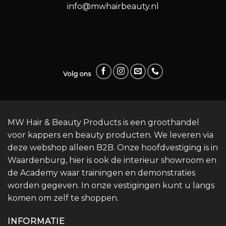
info@mwhairbeauty.nl
Volg ons
MW Hair & Beauty Products is een groothandel
voor kappers en beauty producten. We leveren via
deze webshop alleen B2B. Onze hoofdvestiging is in
Waardenburg, hier is ook de interieur showroom en
de Academy waar trainingen en demonstraties
worden gegeven. In onze vestigingen kunt u langs
komen om zelf te shoppen.
INFORMATIE