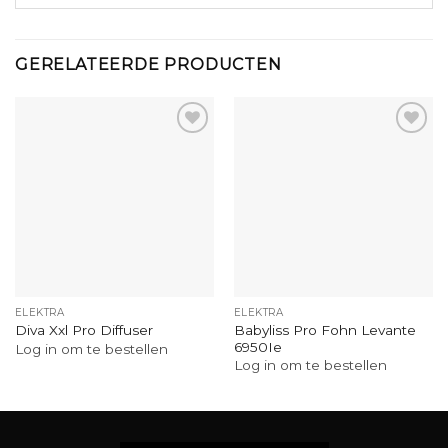
GERELATEERDE PRODUCTEN
ELEKTRA
ELEKTRA
Babyliss Pro Fohn Levante
Diva Xxl Pro Diffuser
6950Ie
Log in om te bestellen
Log in om te bestellen