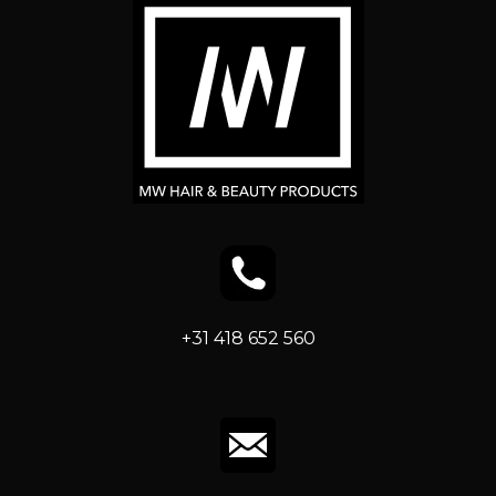
+31 418 652 560