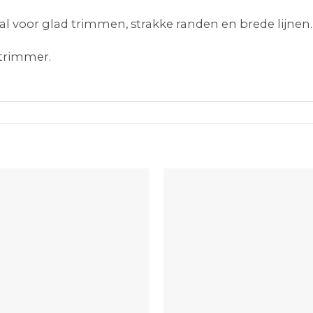
al voor glad trimmen, strakke randen en brede lijnen.
rtrimmer.