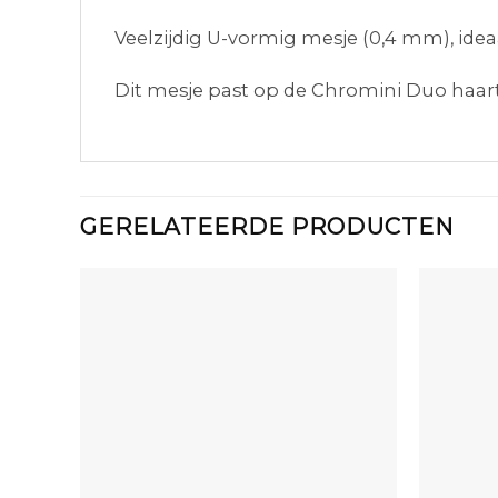
Veelzijdig U-vormig mesje (0,4 mm), idea
Dit mesje past op de Chromini Duo haa
GERELATEERDE PRODUCTEN