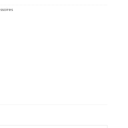
ssoires