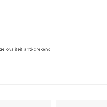
kwaliteit, anti-brekend