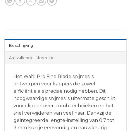
Beschrijving
Aanvullende informatie
Het Wahl Pro Fine Blade snijmes is
ontworpen voor kappers die zowel
efficiëntie als precisie nodig hebben. Dit
hoogwaardige snijmes is uitermate geschikt
voor clipper-over-comb technieken en het
snel verwijderen van veel haar. Dankzij de
geïntegreerde lengte-instelling van 0,7 tot
3 mm kun je eenvoudig en nauwkeurig