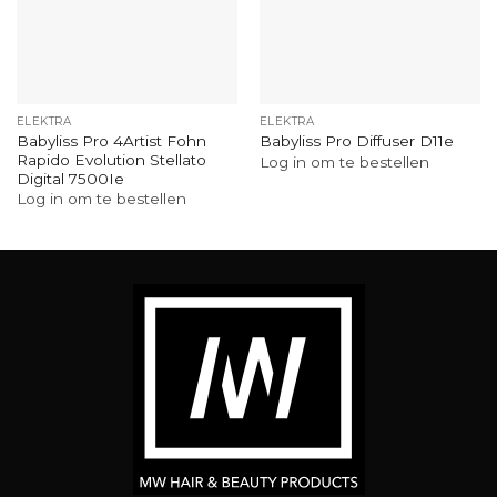
ELEKTRA
ELEKTRA
Babyliss Pro 4Artist Fohn
Babyliss Pro Diffuser D11e
Rapido Evolution Stellato
Log in om te bestellen
Digital 7500Ie
Log in om te bestellen