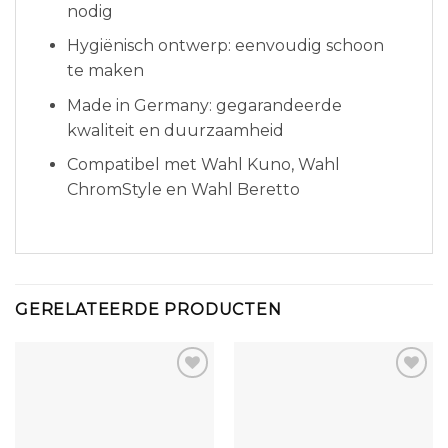
nodig
Hygiënisch ontwerp: eenvoudig schoon
te maken
Made in Germany: gegarandeerde
kwaliteit en duurzaamheid
Compatibel met Wahl Kuno, Wahl
ChromStyle en Wahl Beretto
GERELATEERDE PRODUCTEN