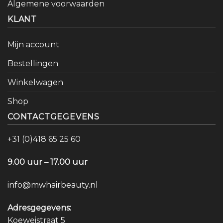
Algemene voorwaarden
KLANT
Mijn account
Bestellingen
Winkelwagen
Shop
CONTACTGEGEVENS
+31 (0)418 65 25 60
9.00 uur – 17.00 uur
info@mwhairbeauty.nl
Adresgegevens:
Koeweistraat 5