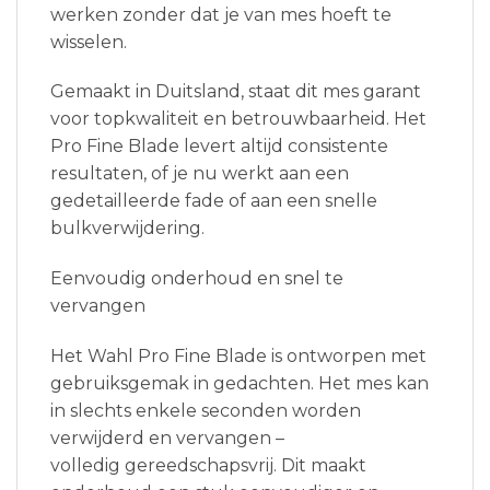
werken zonder dat je van mes hoeft te
wisselen.
Gemaakt in Duitsland, staat dit mes garant
voor topkwaliteit en betrouwbaarheid. Het
Pro Fine Blade levert altijd consistente
resultaten, of je nu werkt aan een
gedetailleerde fade of aan een snelle
bulkverwijdering.
Eenvoudig onderhoud en snel te
vervangen
Het Wahl Pro Fine Blade is ontworpen met
gebruiksgemak in gedachten. Het mes kan
in slechts enkele seconden worden
verwijderd en vervangen –
volledig gereedschapsvrij. Dit maakt