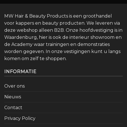
MW Hair & Beauty Products is een groothandel
voor kappers en beauty producten. We leveren via
deze webshop alleen B2B. Onze hoofdvestiging is in
Waardenburg, hier is ook de interieur showroom en
de Academy waar trainingen en demonstraties
worden gegeven. In onze vestigingen kunt u langs
komen om zelf te shoppen.
INFORMATIE
Over ons
Nieuws
Contact
Privacy Policy