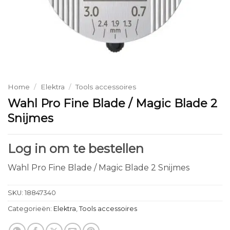
Home
/
Elektra
/
Tools accessoires
Wahl Pro Fine Blade / Magic Blade 2
Snijmes
Log in om te bestellen
Wahl Pro Fine Blade / Magic Blade 2 Snijmes
SKU:
18847340
Categorieën:
Elektra
,
Tools accessoires