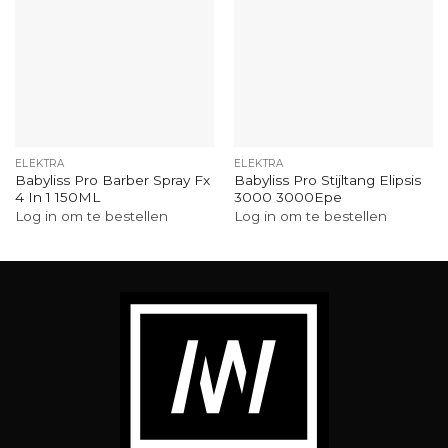
ELEKTRA
ELEKTRA
Babyliss Pro Barber Spray Fx
Babyliss Pro Stijltang Elipsis
4 In 1 150ML
3000 3000Epe
Log in om te bestellen
Log in om te bestellen