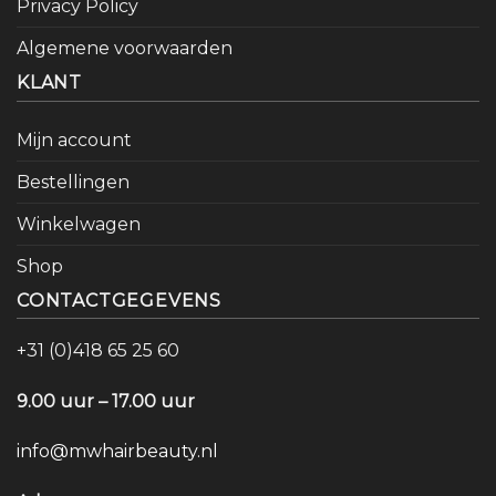
Privacy Policy
Algemene voorwaarden
KLANT
Mijn account
Bestellingen
Winkelwagen
Shop
CONTACTGEGEVENS
+31 (0)418 65 25 60
9.00 uur – 17.00 uur
info@mwhairbeauty.nl