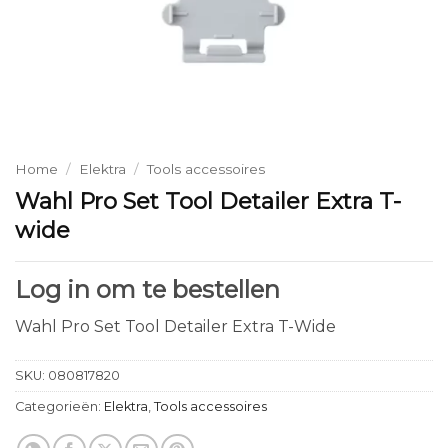
Home
/
Elektra
/
Tools accessoires
Wahl Pro Set Tool Detailer Extra T-
wide
Log in om te bestellen
Wahl Pro Set Tool Detailer Extra T-Wide
SKU:
080817820
Categorieën:
Elektra
,
Tools accessoires