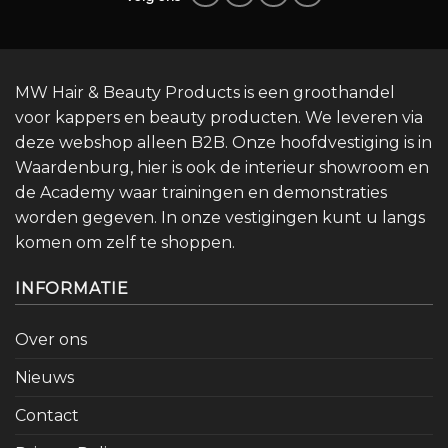
MW Hair & Beauty Products is een groothandel
voor kappers en beauty producten. We leveren via
deze webshop alleen B2B. Onze hoofdvestiging is in
Waardenburg, hier is ook de interieur showroom en
de Academy waar trainingen en demonstraties
worden gegeven. In onze vestigingen kunt u langs
komen om zelf te shoppen.
INFORMATIE
Over ons
Nieuws
Contact