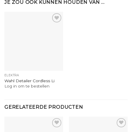
JE ZOU OOK KUNNEN HOUDEN VAN …
ELEKTRA
Wahl Detailer Cordless Li
Log in om te bestellen
GERELATEERDE PRODUCTEN