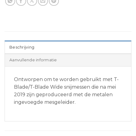
Beschrijving
Aanvullende informatie
Ontworpen om te worden gebruikt met T-
Blade/T-Blade Wide snijmessen die na mei
2019 zijn geproduceerd met de metalen
ingevoegde mesgeleider.