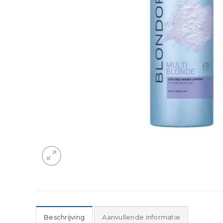
Beschrijving
Aanvullende informatie