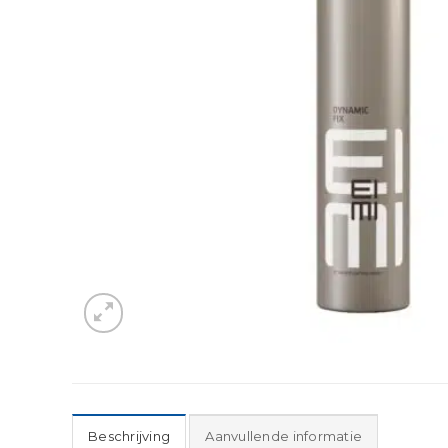
Beschrijving
Aanvullende informatie