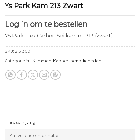
Ys Park Kam 213 Zwart
Log in om te bestellen
YS Park Flex Carbon Snijkam nr. 213 (zwart)
SKU:
2131300
Categorieën:
Kammen
,
Kappersbenodigheden
Beschrijving
Aanvullende informatie