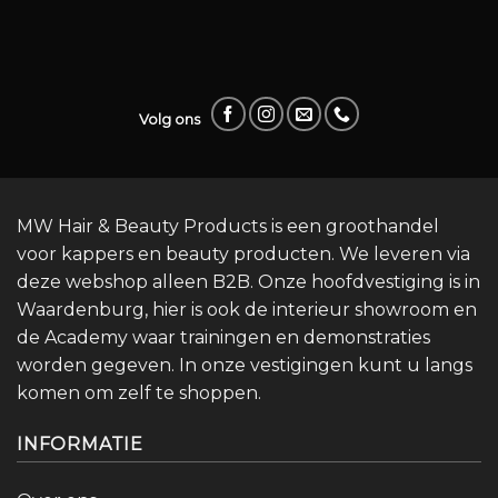
Volg ons
MW Hair & Beauty Products is een groothandel
voor kappers en beauty producten. We leveren via
deze webshop alleen B2B. Onze hoofdvestiging is in
Waardenburg, hier is ook de interieur showroom en
de Academy waar trainingen en demonstraties
worden gegeven. In onze vestigingen kunt u langs
komen om zelf te shoppen.
INFORMATIE