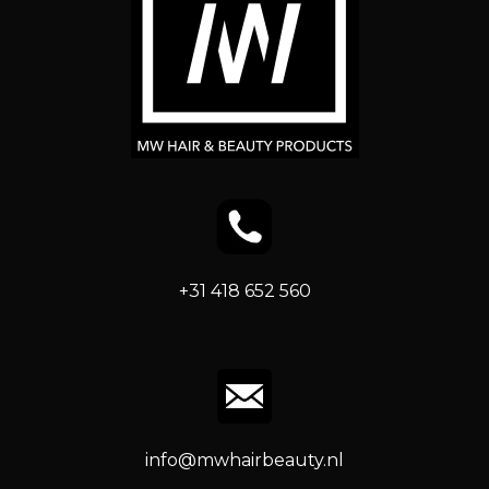
+31 418 652 560
info@mwhairbeauty.nl