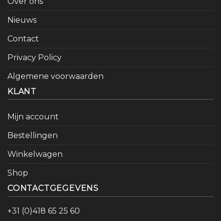
Over ons
Nieuws
Contact
Privacy Policy
Algemene voorwaarden
KLANT
Mijn account
Bestellingen
Winkelwagen
Shop
CONTACTGEGEVENS
+31 (0)418 65 25 60