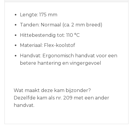
Lengte: 175 mm
Tanden: Normaal (ca. 2 mm breed)
Hittebestendig tot: 110 °C
Materiaal: Flex-koolstof
Handvat: Ergonomisch handvat voor een
betere hantering en vingergevoel
Wat maakt deze kam bijzonder?
Dezelfde kam als nr. 209 met een ander
handvat.