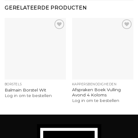
GERELATEERDE PRODUCTEN
BORSTELS
KAPPERSBENODIGHEDEN
Afspraken Boek Vulling
Balmain Borstel Wit
Avond 4 Koloms
Log in om te bestellen
Log in om te bestellen