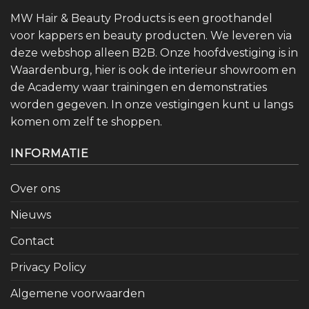
MW Hair & Beauty Products is een groothandel
voor kappers en beauty producten. We leveren via
deze webshop alleen B2B. Onze hoofdvestiging is in
Waardenburg, hier is ook de interieur showroom en
de Academy waar trainingen en demonstraties
worden gegeven. In onze vestigingen kunt u langs
komen om zelf te shoppen.
INFORMATIE
Over ons
Nieuws
Contact
Privacy Policy
Algemene voorwaarden