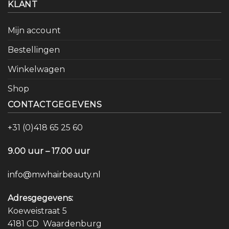
KLANT
Mijn account
Bestellingen
Winkelwagen
Shop
CONTACTGEGEVENS
+31 (0)418 65 25 60
9.00 uur – 17.00 uur
info@mwhairbeauty.nl
Adresgegevens:
Koeweistraat 5
4181 CD Waardenburg