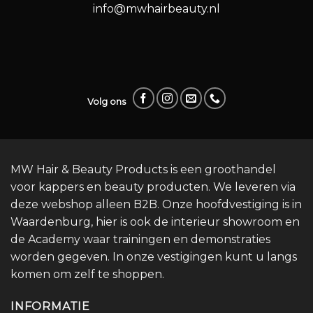
info@mwhairbeauty.nl
Volg ons
MW Hair & Beauty Products is een groothandel
voor kappers en beauty producten. We leveren via
deze webshop alleen B2B. Onze hoofdvestiging is in
Waardenburg, hier is ook de interieur showroom en
de Academy waar trainingen en demonstraties
worden gegeven. In onze vestigingen kunt u langs
komen om zelf te shoppen.
INFORMATIE