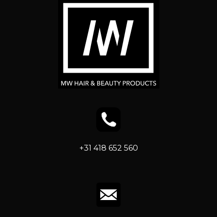
+31 418 652 560