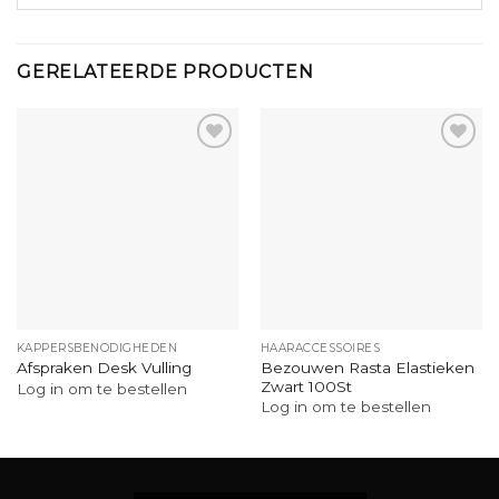
GERELATEERDE PRODUCTEN
KAPPERSBENODIGHEDEN
HAARACCESSOIRES
Bezouwen Rasta Elastieken
Afspraken Desk Vulling
Zwart 100St
Log in om te bestellen
Log in om te bestellen