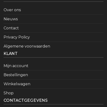
Over ons
Nieuws
Contact
Privacy Policy
Algemene voorwaarden
KLANT
Mijn account
Bestellingen
Winkelwagen
Shop
CONTACTGEGEVENS