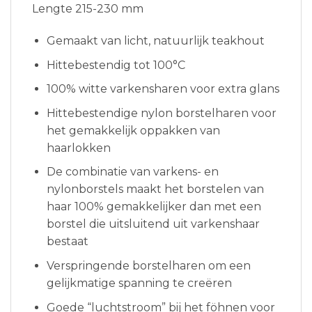
Lengte 215-230 mm
Gemaakt van licht, natuurlijk teakhout
Hittebestendig tot 100°C
100% witte varkensharen voor extra glans
Hittebestendige nylon borstelharen voor
het gemakkelijk oppakken van
haarlokken
De combinatie van varkens- en
nylonborstels maakt het borstelen van
haar 100% gemakkelijker dan met een
borstel die uitsluitend uit varkenshaar
bestaat
Verspringende borstelharen om een ​​
gelijkmatige spanning te creëren
Goede “luchtstroom” bij het föhnen voor