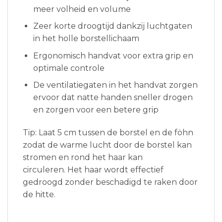
meer volheid en volume
Zeer korte droogtijd dankzij luchtgaten
in het holle borstellichaam
Ergonomisch handvat voor extra grip en
optimale controle
De ventilatiegaten in het handvat zorgen
ervoor dat natte handen sneller drogen
en zorgen voor een betere grip
Tip: Laat 5 cm tussen de borstel en de föhn
zodat de warme lucht door de borstel kan
stromen en rond het haar kan
circuleren. Het haar wordt effectief
gedroogd zonder beschadigd te raken door
de hitte.