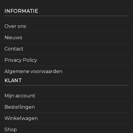
INFORMATIE
Over ons
Nieuws
Contact
Privacy Policy
Algemene voorwaarden
KLANT
Mijn account
Bestellingen
Winkelwagen
Shop