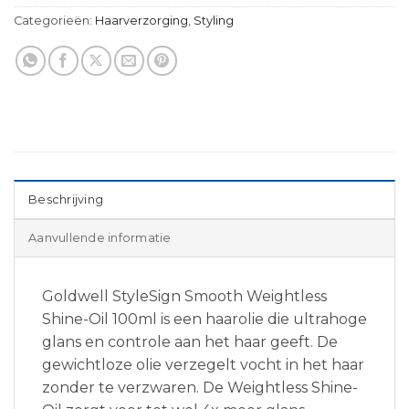
Categorieën:
Haarverzorging
,
Styling
Beschrijving
Aanvullende informatie
Goldwell StyleSign Smooth Weightless
Shine-Oil 100ml is een haarolie die ultrahoge
glans en controle aan het haar geeft. De
gewichtloze olie verzegelt vocht in het haar
zonder te verzwaren. De Weightless Shine-