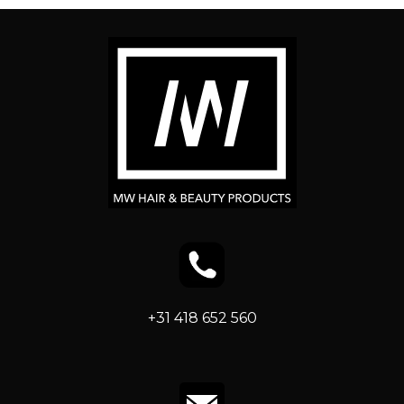
+31 418 652 560