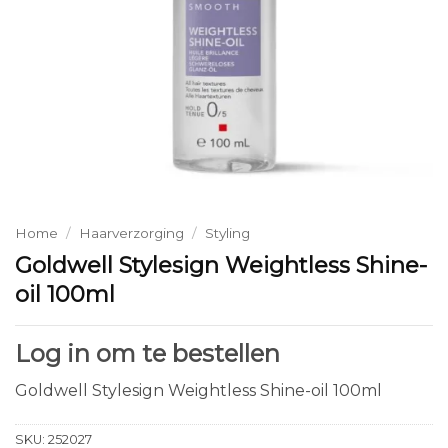
Home
/
Haarverzorging
/
Styling
Goldwell Stylesign Weightless Shine-
oil 100ml
Log in om te bestellen
Goldwell Stylesign Weightless Shine-oil 100ml
SKU:
252027