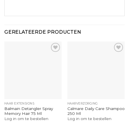
GERELATEERDE PRODUCTEN
HAAR EXTENSIONS
HAARVERZORGING
Balmain Detangler Spray
Calmare Daily Care Shampoo
Memory Hair 75 Ml
250 Ml
Log in om te bestellen
Log in om te bestellen