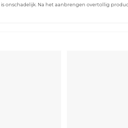
is onschadelijk. Na het aanbrengen overtollig produc
+