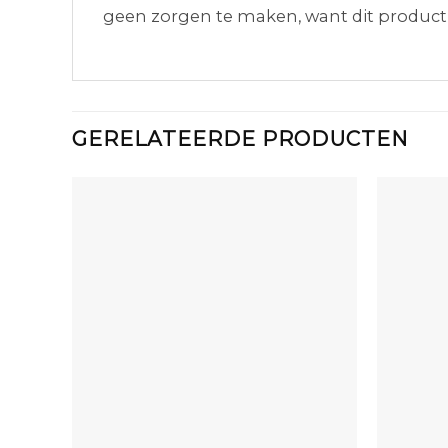
geen zorgen te maken, want dit product 
GERELATEERDE PRODUCTEN
+
+