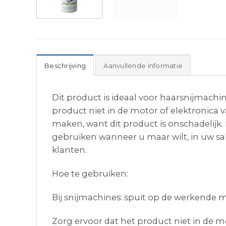
Beschrijving
Aanvullende informatie
Dit product is ideaal voor haarsnijmachin
product niet in de motor of elektronica 
maken, want dit product is onschadelijk
gebruiken wanneer u maar wilt, in uw sal
klanten.
Hoe te gebruiken:
Bij snijmachines: spuit op de werkende 
Zorg ervoor dat het product niet in de m