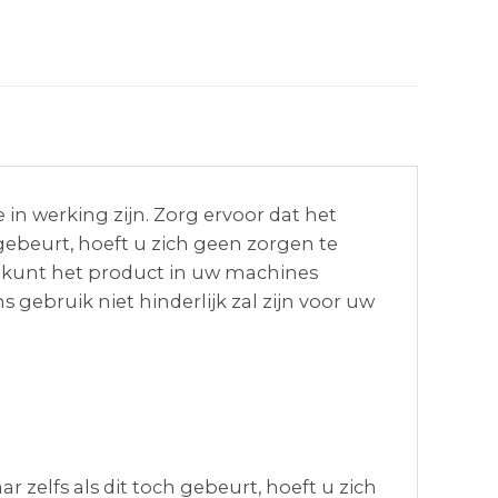
 in werking zijn. Zorg ervoor dat het
gebeurt, hoeft u zich geen zorgen te
U kunt het product in uw machines
gebruik niet hinderlijk zal zijn voor uw
 zelfs als dit toch gebeurt, hoeft u zich