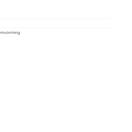
mvorming