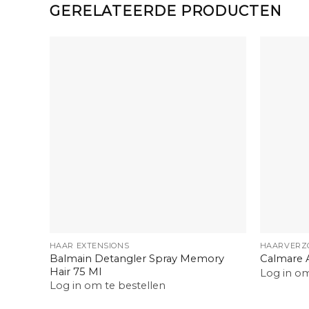
GERELATEERDE PRODUCTEN
+
+
HAAR EXTENSIONS
HAARVERZ
Balmain Detangler Spray Memory
Calmare 
Hair 75 Ml
Log in om
Log in om te bestellen