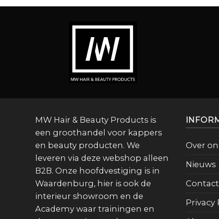
MW Hair & Beauty Products is
INFOR
een groothandel voor kappers
en beauty producten. We
Over on
leveren via deze webshop alleen
Nieuws
B2B. Onze hoofdvestiging is in
Waardenburg, hier is ook de
Contact
interieur showroom en de
Privacy 
Academy waar trainingen en