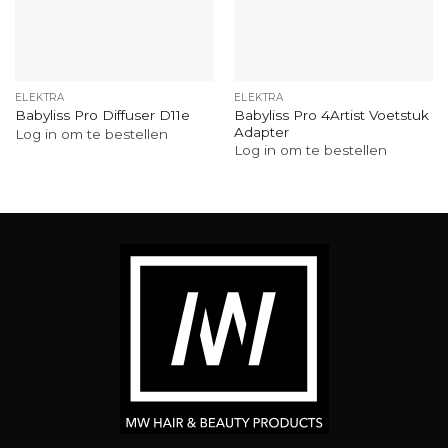
ELEKTRA
ELEKTRA
Babyliss Pro 4Artist Voetstuk
Babyliss Pro Diffuser D11e
Adapter
Log in om te bestellen
Log in om te bestellen