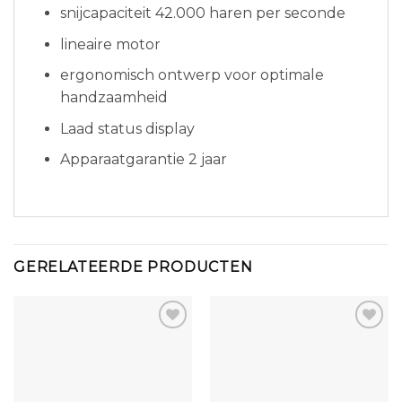
snijcapaciteit 42.000 haren per seconde
lineaire motor
ergonomisch ontwerp voor optimale
handzaamheid
Laad status display
Apparaatgarantie 2 jaar
GERELATEERDE PRODUCTEN