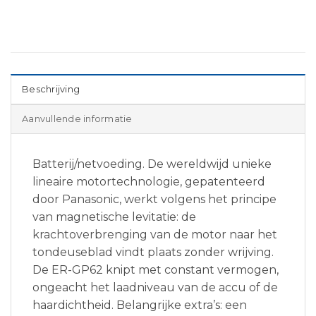
Beschrijving
Aanvullende informatie
Batterij/netvoeding. De wereldwijd unieke
lineaire motortechnologie, gepatenteerd
door Panasonic, werkt volgens het principe
van magnetische levitatie: de
krachtoverbrenging van de motor naar het
tondeuseblad vindt plaats zonder wrijving.
De ER-GP62 knipt met constant vermogen,
ongeacht het laadniveau van de accu of de
haardichtheid. Belangrijke extra’s: een