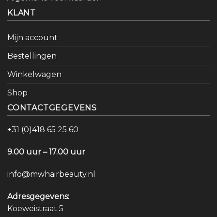
KLANT
Mijn account
Bestellingen
Winkelwagen
Shop
CONTACTGEGEVENS
+31 (0)418 65 25 60
9.00 uur – 17.00 uur
info@mwhairbeauty.nl
Adresgegevens:
Koeweistraat 5