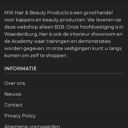
MW Hair & Beauty Products is een groothandel
voor kappers en beauty producten. We leveren via
deze webshop alleen B2B. Onze hoofdvestiging is in
Waardenburg, hier is ook de interieur showroom en
de Academy waar trainingen en demonstraties
worden gegeven. In onze vestigingen kunt u langs
komen om zelf te shoppen.
INFORMATIE
Over ons
Nieuws
Contact
Privacy Policy
Algemene voorwaarden