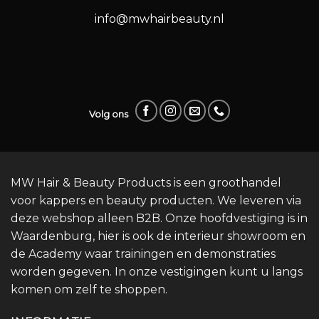
info@mwhairbeauty.nl
Volg ons
MW Hair & Beauty Products is een groothandel
voor kappers en beauty producten. We leveren via
deze webshop alleen B2B. Onze hoofdvestiging is in
Waardenburg, hier is ook de interieur showroom en
de Academy waar trainingen en demonstraties
worden gegeven. In onze vestigingen kunt u langs
komen om zelf te shoppen.