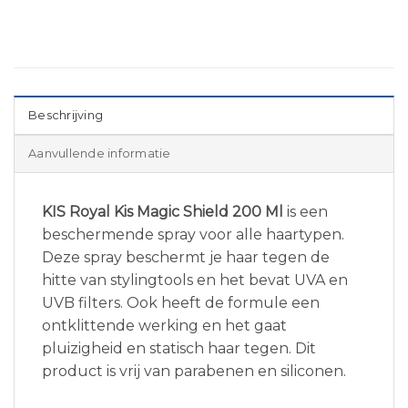
Beschrijving
Aanvullende informatie
KIS Royal Kis Magic Shield 200 Ml
is een
beschermende spray voor alle haartypen.
Deze spray beschermt je haar tegen de
hitte van stylingtools en het bevat UVA en
UVB filters. Ook heeft de formule een
ontklittende werking en het gaat
pluizigheid en statisch haar tegen. Dit
product is vrij van parabenen en siliconen.