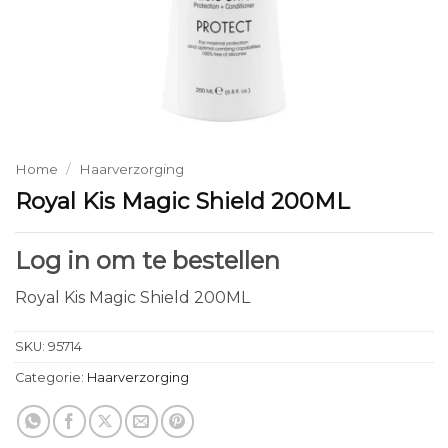
Home
/
Haarverzorging
Royal Kis Magic Shield 200ML
Log in om te bestellen
Royal Kis Magic Shield 200ML
SKU:
95714
Categorie:
Haarverzorging