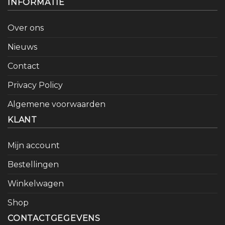
INFORMATIE
Over ons
Nieuws
Contact
Privacy Policy
Algemene voorwaarden
KLANT
Mijn account
Bestellingen
Winkelwagen
Shop
CONTACTGEGEVENS