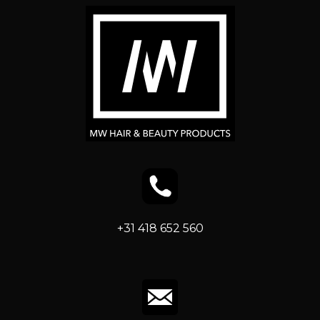
+31 418 652 560