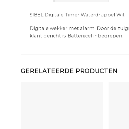
SIBEL Digitale Timer Waterdruppel Wit
Digitale wekker met alarm. Door de zui
klant gericht is. Batterijcel inbegrepen.
GERELATEERDE PRODUCTEN