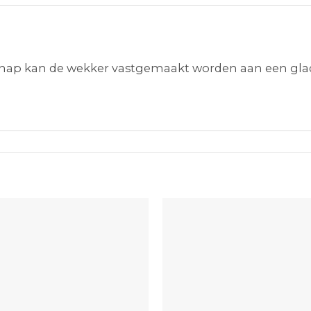
gnap kan de wekker vastgemaakt worden aan een glad 