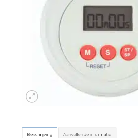
Beschrijving
Aanvullende informatie