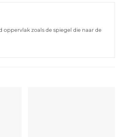
oppervlak zoals de spiegel die naar de