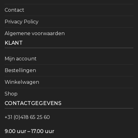
Contact
Privacy Policy
Algemene voorwaarden
KLANT
Mijn account
Bestellingen
Winkelwagen
Shop
CONTACTGEGEVENS
+31 (0)418 65 25 60
9.00 uur – 17.00 uur