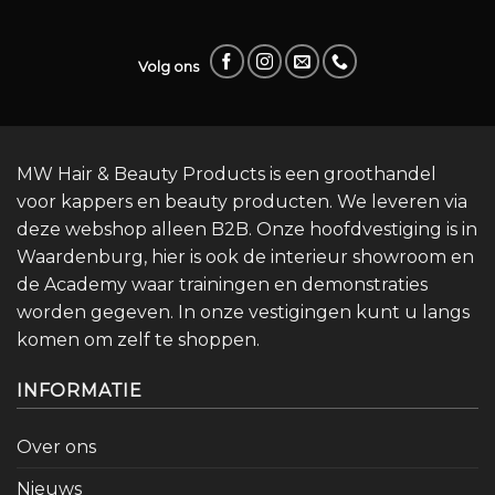
Volg ons
MW Hair & Beauty Products is een groothandel
voor kappers en beauty producten. We leveren via
deze webshop alleen B2B. Onze hoofdvestiging is in
Waardenburg, hier is ook de interieur showroom en
de Academy waar trainingen en demonstraties
worden gegeven. In onze vestigingen kunt u langs
komen om zelf te shoppen.
INFORMATIE
Over ons
Nieuws