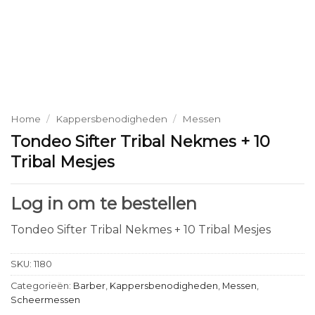
Home
/
Kappersbenodigheden
/
Messen
Tondeo Sifter Tribal Nekmes + 10
Tribal Mesjes
Log in om te bestellen
Tondeo Sifter Tribal Nekmes + 10 Tribal Mesjes
SKU:
1180
Categorieën:
Barber
,
Kappersbenodigheden
,
Messen
,
Scheermessen