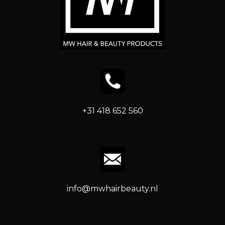
+31 418 652 560
info@mwhairbeauty.nl