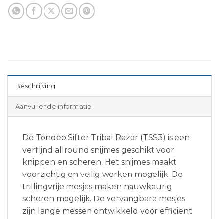
Beschrijving
Aanvullende informatie
De Tondeo Sifter Tribal Razor (TSS3) is een
verfijnd allround snijmes geschikt voor
knippen en scheren. Het snijmes maakt
voorzichtig en veilig werken mogelijk. De
trillingvrije mesjes maken nauwkeurig
scheren mogelijk. De vervangbare mesjes
zijn lange messen ontwikkeld voor efficiënt