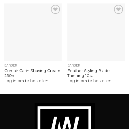
BARBER
BARBER
Comair Carin Shaving Cream
Feather Styling Blade
250ml
Thinning 10st
Log in om te bestellen
Log in om te bestellen