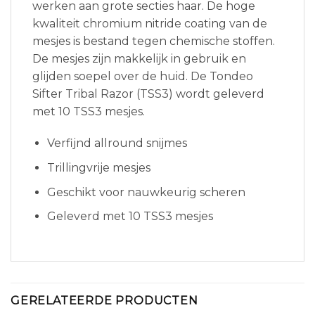
werken aan grote secties haar. De hoge
kwaliteit chromium nitride coating van de
mesjes is bestand tegen chemische stoffen.
De mesjes zijn makkelijk in gebruik en
glijden soepel over de huid. De Tondeo
Sifter Tribal Razor (TSS3) wordt geleverd
met 10 TSS3 mesjes.
Verfijnd allround snijmes
Trillingvrije mesjes
Geschikt voor nauwkeurig scheren
Geleverd met 10 TSS3 mesjes
GERELATEERDE PRODUCTEN