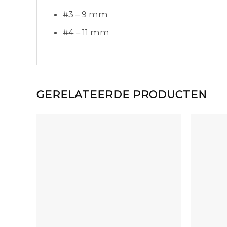
#3 – 9 mm
#4 – 11 mm
GERELATEERDE PRODUCTEN