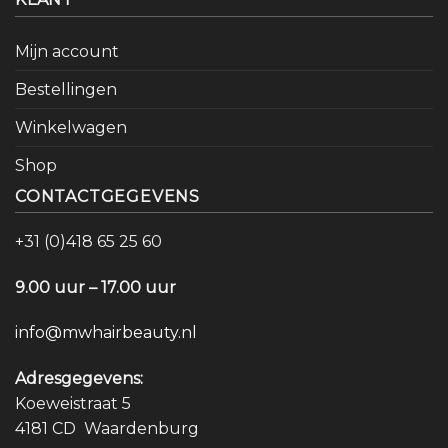
Mijn account
Bestellingen
Winkelwagen
Shop
CONTACTGEGEVENS
+31 (0)418 65 25 60
9.00 uur – 17.00 uur
info@mwhairbeauty.nl
Adresgegevens:
Koeweistraat 5
4181 CD Waardenburg