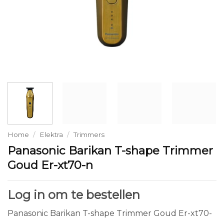
Home
/
Elektra
/
Trimmers
Panasonic Barikan T-shape Trimmer
Goud Er-xt70-n
Log in om te bestellen
Panasonic Barikan T-shape Trimmer Goud Er-xt70-