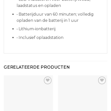
laadstatus en opladen
• Batterijduur van 60 minuten; volledig
opladen van de batterij in 1 uur
• Lithium-ionbatterij
• Inclusief oplaadstation
GERELATEERDE PRODUCTEN