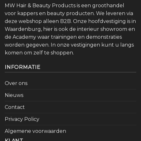
MW Hair & Beauty Products is een groothandel
voor kappers en beauty producten. We leveren via
deze webshop alleen B2B. Onze hoofdvestiging is in
Waardenburg, hier is ook de interieur showroom en
de Academy waar trainingen en demonstraties
worden gegeven. In onze vestigingen kunt u langs
komen om zelf te shoppen.
INFORMATIE
Over ons
Nieuws
Contact
Privacy Policy
Algemene voorwaarden
KLANT