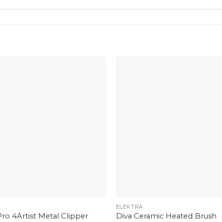
+
ELEKTRA
Pro 4Artist Metal Clipper
Diva Ceramic Heated Brush