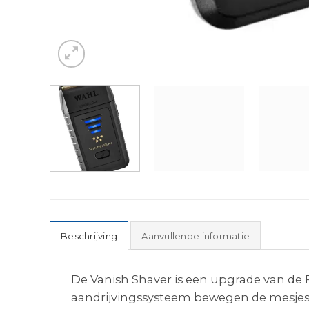
Beschrijving
Aanvullende informatie
De Vanish Shaver is een upgrade van de 
aandrijvingssysteem bewegen de mesjes 