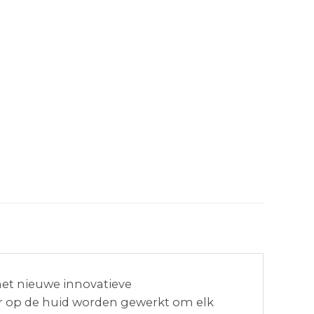
het nieuwe innovatieve
er op de huid worden gewerkt om elk