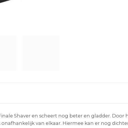
Finale Shaver en scheert nog beter en gladder. Door 
onafhankelijk van elkaar. Hiermee kan er nog dicht