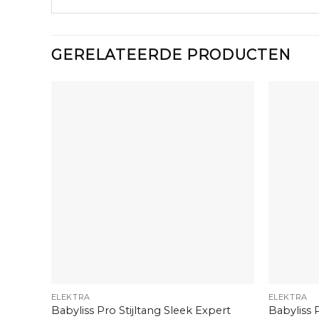
GERELATEERDE PRODUCTEN
+
+
ELEKTRA
ELEKTRA
Babyliss Pro Stijltang Sleek Expert
Babyliss 